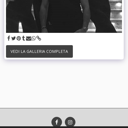
VEDI LA GALLERIA COMPLETA